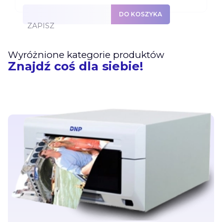
DO KOSZYKA
ZAPISZ
Wyróżnione kategorie produktów
Znajdź coś dla siebie!