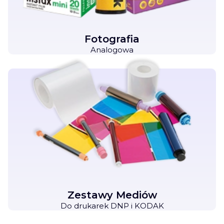
Fotografia
Analogowa
Zestawy Mediów
Do drukarek DNP i KODAK