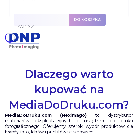
DO KOSZYKA
ZAPISZ
Dlaczego warto
kupować na
MediaDoDruku.com?
MediaDoDruku.com (Neximago)
to dystrybutor
materiałów eksploatacyjnych i urządzeń do druku
fotograficznego. Oferujemy szeroki wybór produktów dla
branży foto, labów i punktów usługowych.