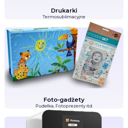
Drukarki
Termosublimacyjne
Foto-gadżety
Pudełka, Fotoprezenty itd.