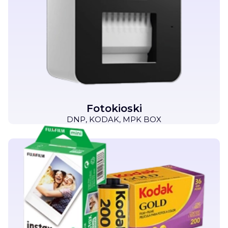
Fotokioski
DNP, KODAK, MPK BOX