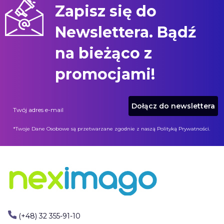
Zapisz się do
Newslettera. Bądź
na bieżąco z
promocjami!
Dołącz do newslettera
Twój adres e-mail
*Twoje Dane Osobowe są przetwarzane zgodnie z naszą Polityką Prywatności.
(+48) 32 355-91-10