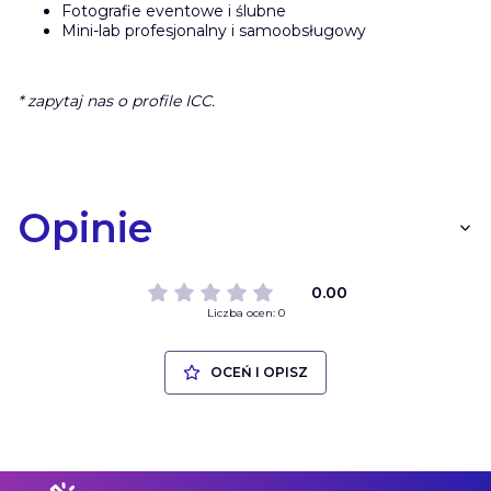
Fotografie eventowe i ślubne
Mini-lab profesjonalny i samoobsługowy
* zapytaj nas o profile ICC.
Opinie
0.00
Liczba ocen: 0
OCEŃ I OPISZ